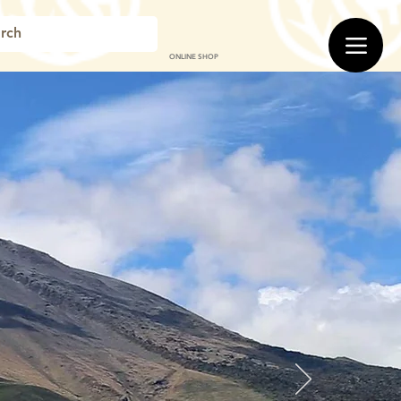
ONLINE SHOP