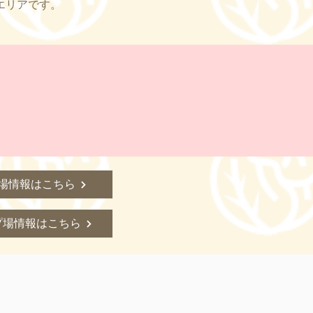
エリアです。
場情報はこちら
プ場情報はこちら