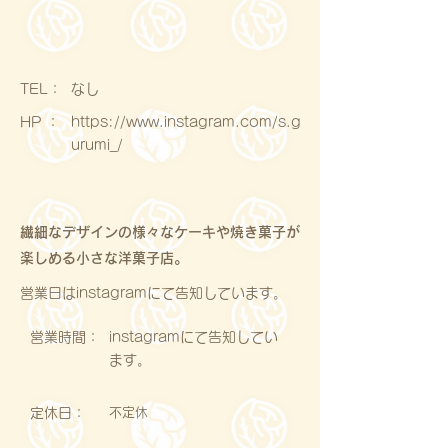
​TEL：
なし
HP ：
https://www.instagram.com/s.g
urumi_/
繊細なデザインの様々なケーキや焼き菓子が
楽しめる小さな洋菓子店。
営業日はinstagramにて告知しています。
営業時間：
instagramにて告知してい
ます。
定休日：
不定休