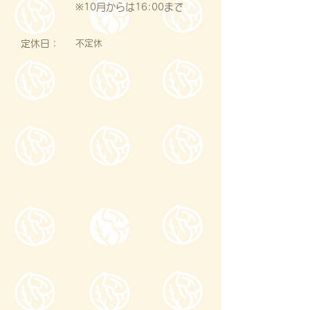
※10月からは16:00まで
定休日：
不定休