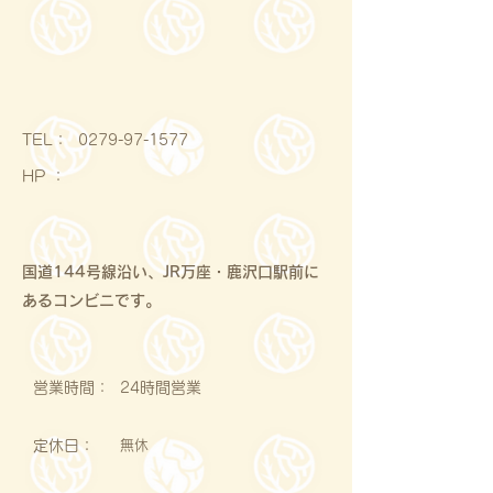
​TEL：
0279-97-1577
HP ：
国道144号線沿い、JR万座・鹿沢口駅前に
あるコンビニです。
営業時間：
24時間営業
定休日：
無休