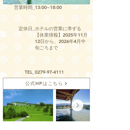
営業時間_
13:00~18:00
定休日_
ホテルの営業に準ずる
【休業情報】2025年11月
12日から、2026年4月中
旬ごろまで
TEL_
0279-97-4111
公式HPはこちら