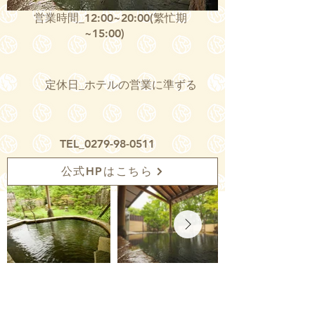
営業時間_
12:00~20:00(繁忙期
~15:00)
定休日_
ホテルの営業に準ずる
TEL_
0279-98-0511
公式HPはこちら