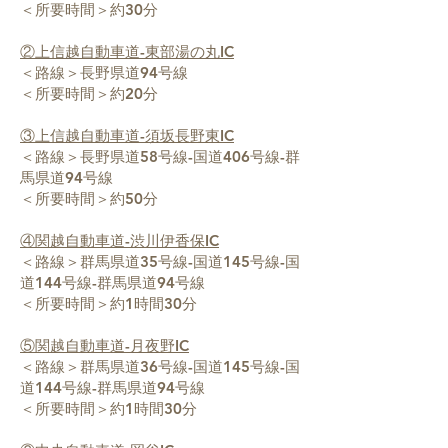
＜所要時間＞約30分
②上信越自動車道-東部湯の丸IC
＜路線＞長野県道94号線
＜所要時間＞約20分
③上信越自動車道-須坂長野東IC
＜路線＞長野県道58号線-国道406号線-群
馬県道94号線
＜所要時間＞約50分
④関越自動車道-渋川伊香保IC
＜路線＞群馬県道35号線-国道145号線-国
道144号線-群馬県道94号線
＜所要時間＞約1時間30分
⑤関越自動車道-月夜野IC
＜路線＞群馬県道36号線-国道145号線-国
道144号線-群馬県道94号線
＜所要時間＞約1時間30分