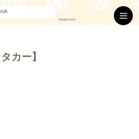
ONLINE SHOP
ンタカー】