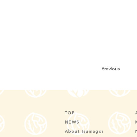
Previous
TOP
NEWS
About Tsumagoi