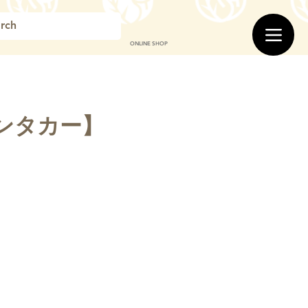
ONLINE SHOP
レンタカー】