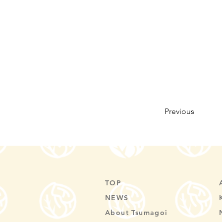
Previous
TOP
NEWS
About Tsumagoi