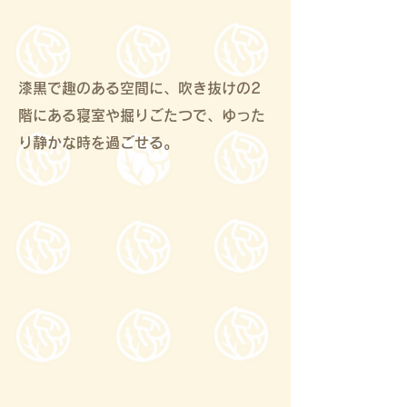
漆黒で趣のある空間に、吹き抜けの2
階にある寝室や掘りごたつで、ゆった
り静かな時を過ごせる。